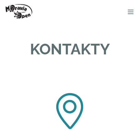
MORAVIA OPEN
KONTAKTY