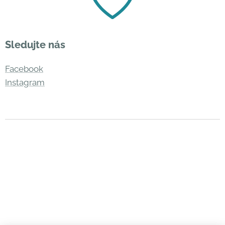
Sledujte nás
Facebook
Instagram