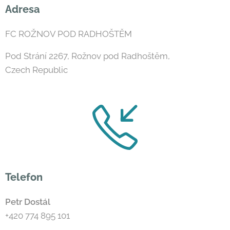
Adresa
FC ROŽNOV POD RADHOŠTĚM
Pod Strání 2267, Rožnov pod Radhoštěm,
Czech Republic
Telefon
Petr Dostál
+420 774 895 101